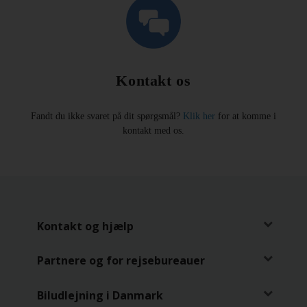
Kontakt os
Fandt du ikke svaret på dit spørgsmål?
Klik her
for at komme i
kontakt med os.
Kontakt og hjælp
Partnere og for rejsebureauer
Biludlejning i Danmark