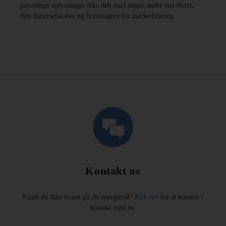
personlige oplysninger ikke delt med nogen andre end Hertz,
dets datterselskaber og licenstagere for markedsføring.
Kontakt os
Fandt du ikke svaret på dit spørgsmål?
Klik her
for at komme i
kontakt med os.