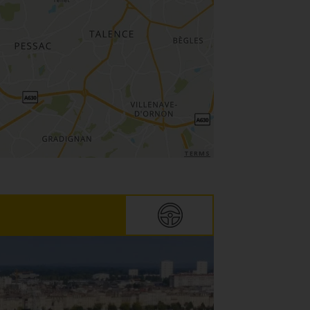
TERMS