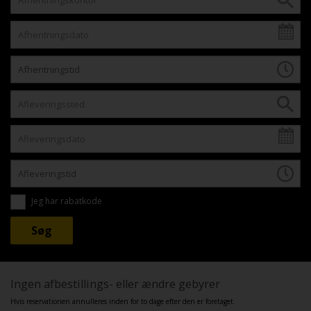
Jeg har rabatkode
Ingen afbestillings- eller ændre gebyrer
Hvis reservationen annulleres inden for to dage efter den er foretaget.