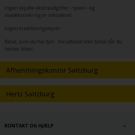
Ingen skjulte ekstraudgifter - tyveri- og
skadeforsikring er inkluderet
Ingen kreditkortgebyrer
Betal, som du har lyst - forudbetal eller betal når du
henter bilen
Afhentningskontor Saltzburg
Hertz Saltzburg
KONTAKT OG HJÆLP