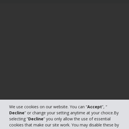
We use cookies on our website. You can “
Accept
”, “
Decline
” or change your setting anytime at your choice.By
selecting “
Decline
” you only allow the use of essential
cookies that make our site work. You may disable these by