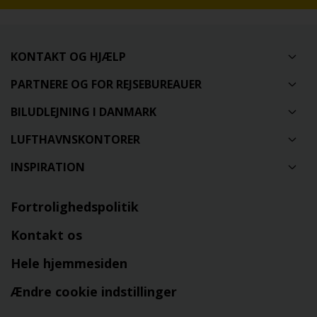
KONTAKT OG HJÆLP
PARTNERE OG FOR REJSEBUREAUER
BILUDLEJNING I DANMARK
LUFTHAVNSKONTORER
INSPIRATION
Fortrolighedspolitik
Kontakt os
Hele hjemmesiden
Ændre cookie indstillinger