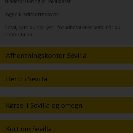
skadeforsikring er inkluderet
Ingen kreditkortgebyrer
Betal, som du har lyst - forudbetal eller betal når du
henter bilen
Afhentningskontor Sevilla
Hertz i Sevilla
Kørsel i Sevilla og omegn
Kort om Sevilla