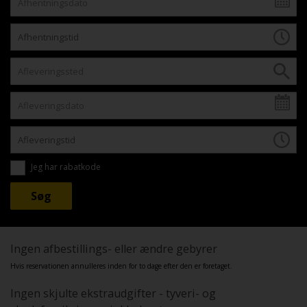
Jeg har rabatkode
Ingen afbestillings- eller ændre gebyrer
Hvis reservationen annulleres inden for to dage efter den er foretaget.
Ingen skjulte ekstraudgifter - tyveri- og