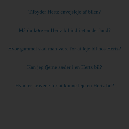
Tilbyder Hertz envejsleje af bilen?
Må du køre en Hertz bil ind i et andet land?
Hvor gammel skal man være for at leje bil hos Hertz?
Kan jeg fjerne sæder i en Hertz bil?
Hvad er kravene for at kunne leje en Hertz bil?