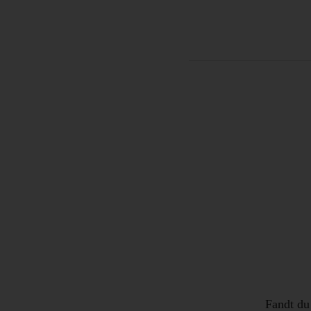
Fandt du