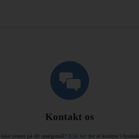
Kontakt os
 ikke svaret på dit spørgsmål?
Klik her
for at komme i kontak