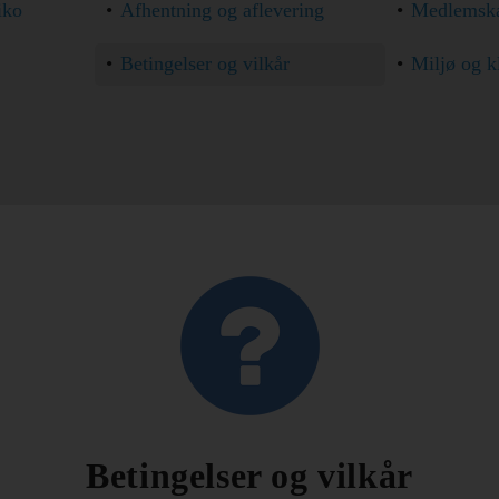
iko
Afhentning og aflevering
Medlemsk
Betingelser og vilkår
Miljø og k
Betingelser og vilkår