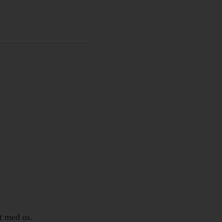
t med os.