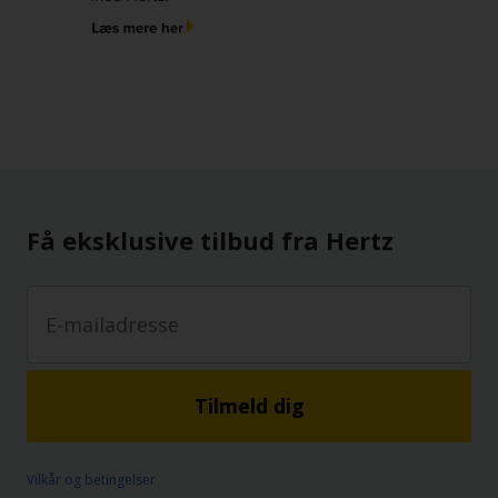
Få eksklusive tilbud fra Hertz
Tilmeld dig
Vilkår og betingelser