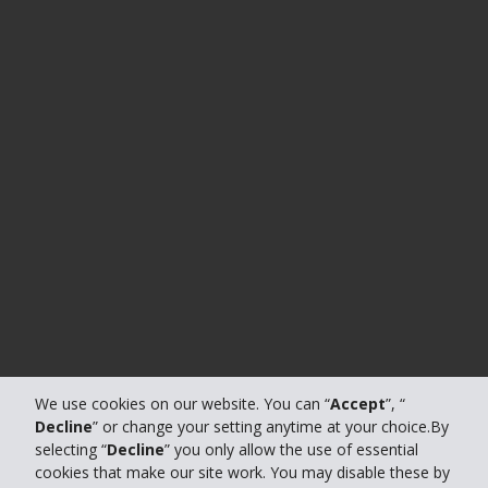
We use cookies on our website. You can “
Accept
”, “
Decline
” or change your setting anytime at your choice.By
selecting “
Decline
” you only allow the use of essential
cookies that make our site work. You may disable these by