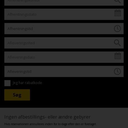
Jeg har rabatkode
Ingen afbestillings- eller ændre gebyrer
Hvis reservationen annulleres inden for to dage efter den er foretaget.