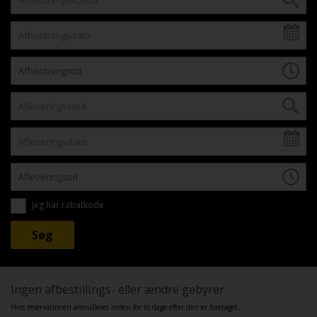
Jeg har rabatkode
Ingen afbestillings- eller ændre gebyrer
Hvis reservationen annulleres inden for to dage efter den er foretaget.