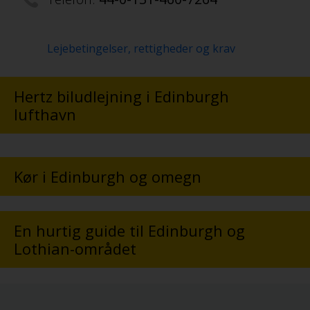
Lejebetingelser, rettigheder og krav
Hertz biludlejning i Edinburgh
lufthavn
Kør i Edinburgh og omegn
En hurtig guide til Edinburgh og
Lothian-området