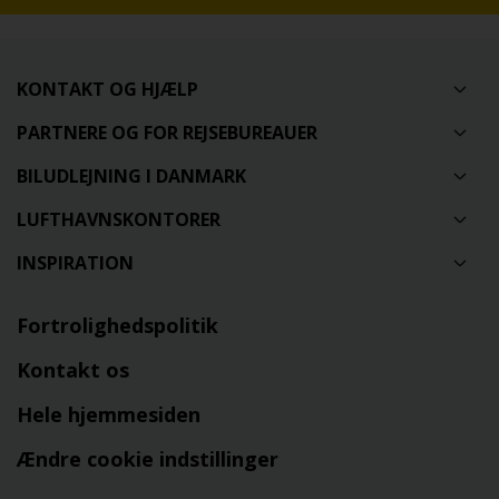
KONTAKT OG HJÆLP
PARTNERE OG FOR REJSEBUREAUER
BILUDLEJNING I DANMARK
LUFTHAVNSKONTORER
INSPIRATION
Fortrolighedspolitik
Kontakt os
Hele hjemmesiden
Ændre cookie indstillinger