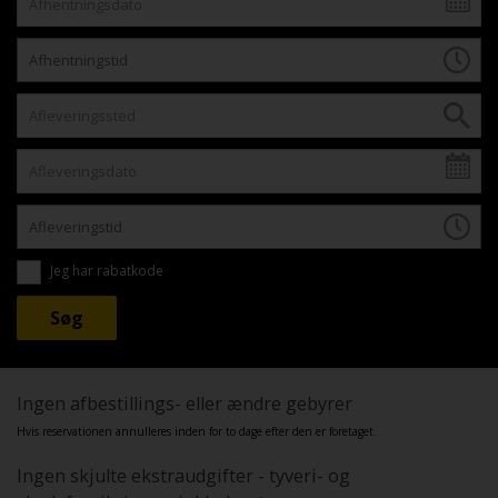
Jeg har rabatkode
Ingen afbestillings- eller ændre gebyrer
Hvis reservationen annulleres inden for to dage efter den er foretaget.
Ingen skjulte ekstraudgifter - tyveri- og