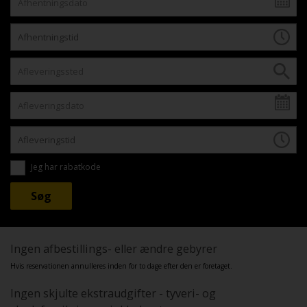
Jeg har rabatkode
Ingen afbestillings- eller ændre gebyrer
Hvis reservationen annulleres inden for to dage efter den er foretaget.
Ingen skjulte ekstraudgifter - tyveri- og