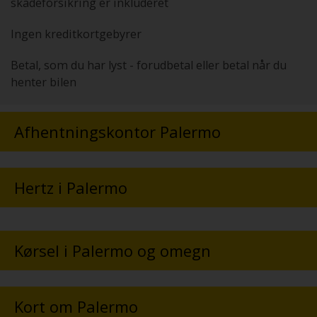
skadeforsikring er inkluderet
Ingen kreditkortgebyrer
Betal, som du har lyst - forudbetal eller betal når du
henter bilen
Afhentningskontor Palermo
Hertz i Palermo
Kørsel i Palermo og omegn
Kort om Palermo