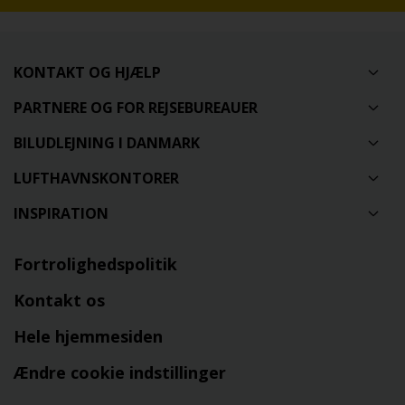
KONTAKT OG HJÆLP
PARTNERE OG FOR REJSEBUREAUER
BILUDLEJNING I DANMARK
LUFTHAVNSKONTORER
INSPIRATION
Fortrolighedspolitik
Kontakt os
Hele hjemmesiden
Ændre cookie indstillinger