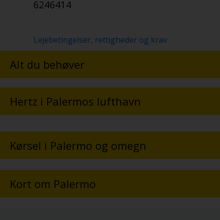
6246414
Lejebetingelser, rettigheder og krav
Alt du behøver
Hertz i Palermos lufthavn
Kørsel i Palermo og omegn
Kort om Palermo