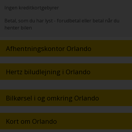
Ingen kreditkortgebyrer
Betal, som du har lyst - forudbetal eller betal når du
henter bilen
Afhentningskontor Orlando
Hertz biludlejning i Orlando
Bilkørsel i og omkring Orlando
Kort om Orlando