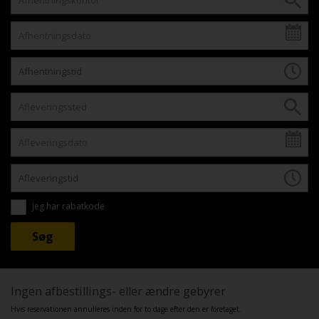
Jeg har rabatkode
Ingen afbestillings- eller ændre gebyrer
Hvis reservationen annulleres inden for to dage efter den er foretaget.